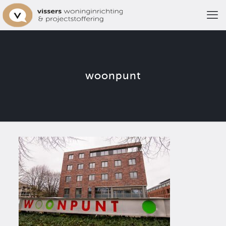
woonpunt